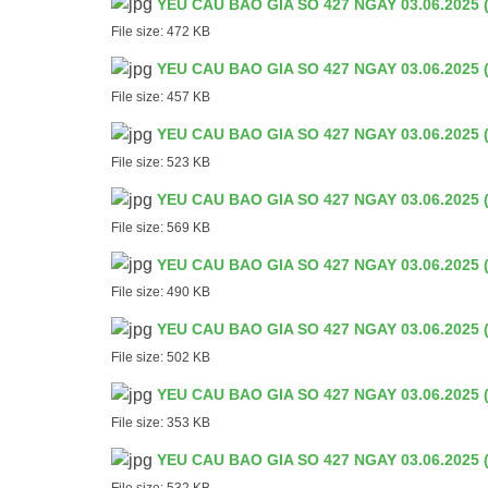
YEU CAU BAO GIA SO 427 NGAY 03.06.2025 (
File size:
472 KB
YEU CAU BAO GIA SO 427 NGAY 03.06.2025 (
File size:
457 KB
YEU CAU BAO GIA SO 427 NGAY 03.06.2025 (
File size:
523 KB
YEU CAU BAO GIA SO 427 NGAY 03.06.2025 (
File size:
569 KB
YEU CAU BAO GIA SO 427 NGAY 03.06.2025 (
File size:
490 KB
YEU CAU BAO GIA SO 427 NGAY 03.06.2025 (
File size:
502 KB
YEU CAU BAO GIA SO 427 NGAY 03.06.2025 (
File size:
353 KB
YEU CAU BAO GIA SO 427 NGAY 03.06.2025 (
File size:
532 KB