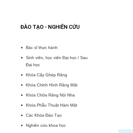
ĐÀO TẠO - NGHIÊN CỨU
Bác sĩ thực hành
Sinh viên, học viên Đại học / Sau
Đại học
Khóa Cấy Ghép Răng
Khóa Chỉnh Hình Răng Mặt
Khóa Chữa Răng Nội Nha
Khóa Phẫu Thuật Hàm Mặt
Các Khóa Đào Tạo
Nghiên cứu khoa học