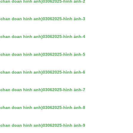
chan doan hinh anh)03062025-hình ảnh-2
chan doan hinh anh)03062025-hình ảnh-3
chan doan hinh anh)03062025-hình ảnh-4
chan doan hinh anh)03062025-hình ảnh-5
chan doan hinh anh)03062025-hình ảnh-6
chan doan hinh anh)03062025-hình ảnh-7
chan doan hinh anh)03062025-hình ảnh-8
chan doan hinh anh)03062025-hình ảnh-9