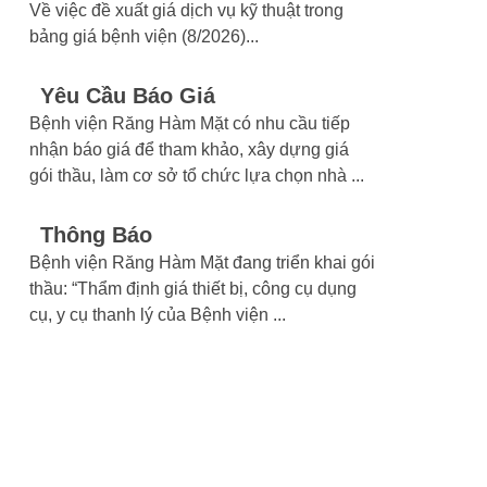
Về việc đề xuất giá dịch vụ kỹ thuật trong
bảng giá bệnh viện (8/2026)
...
Yêu Cầu Báo Giá
Bệnh viện Răng Hàm Mặt có nhu cầu tiếp
nhận báo giá để tham khảo, xây dựng giá
gói thầu, làm cơ sở tổ chức lựa chọn nhà
...
Thông Báo
Bệnh viện Răng Hàm Mặt đang triển khai gói
thầu: “Thẩm định giá thiết bị, công cụ dụng
cụ, y cụ thanh lý của Bệnh viện
...