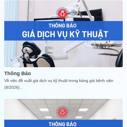
Thông Báo
Về việc đề xuất giá dịch vụ kỹ thuật trong bảng giá bệnh viện
(8/2026)
...