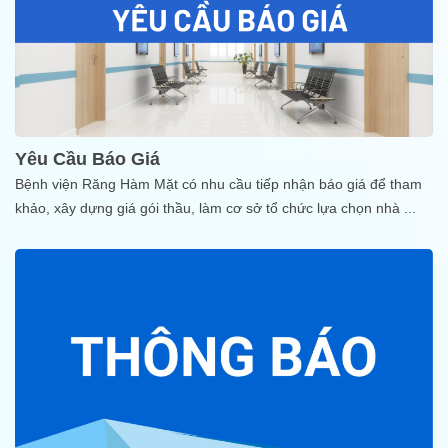
Yêu Cầu Báo Giá
Bệnh viện Răng Hàm Mặt có nhu cầu tiếp nhận báo giá để tham
khảo, xây dựng giá gói thầu, làm cơ sở tổ chức lựa chọn nhà
...