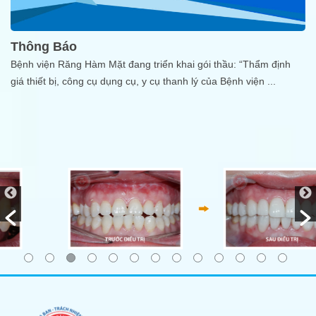
Thông Báo
Bệnh viện Răng Hàm Mặt đang triển khai gói thầu: “Thẩm định
giá thiết bị, công cụ dụng cụ, y cụ thanh lý của Bệnh viện
...