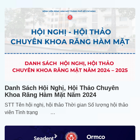
Danh Sách Hội Nghị, Hội Thảo Chuyên
Khoa Răng Hàm Mặt Năm 2024
STT Tên hội nghị, hội thảo Thời gian Số lượng hội thảo
viên Tình trạng …