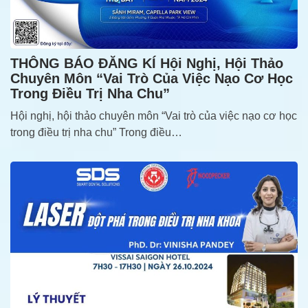
THÔNG BÁO ĐĂNG KÍ Hội Nghị, Hội Thảo
Chuyên Môn “Vai Trò Của Việc Nạo Cơ Học
Trong Điều Trị Nha Chu”
Hội nghị, hội thảo chuyên môn “Vai trò của việc nạo cơ học
trong điều trị nha chu” Trong điều…