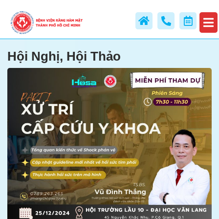
Hội Nghị, Hội Thảo