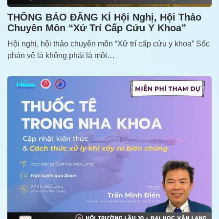
THÔNG BÁO ĐĂNG KÍ Hội Nghị, Hội Thảo
Chuyên Môn “Xử Trí Cấp Cứu Y Khoa”
Hội nghị, hội thảo chuyên môn “Xử trí cấp cứu y khoa” Sốc
phản vệ là không phải là một…