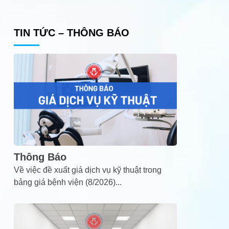
TIN TỨC – THÔNG BÁO
Thông Báo
Về việc đề xuất giá dịch vụ kỹ thuật trong
bảng giá bệnh viện (8/2026)
...