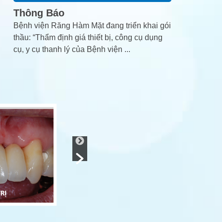
Thông Báo
Bệnh viện Răng Hàm Mặt đang triển khai gói
thầu: “Thẩm định giá thiết bị, công cụ dụng
cụ, y cụ thanh lý của Bệnh viện
...