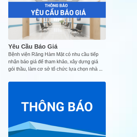
Yêu Cầu Báo Giá
Bệnh viện Răng Hàm Mặt có nhu cầu tiếp
nhận báo giá để tham khảo, xây dựng giá
gói thầu, làm cơ sở tổ chức lựa chọn nhà
...