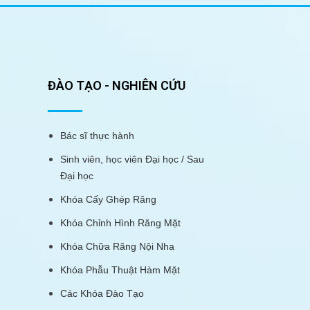
ĐÀO TẠO - NGHIÊN CỨU
Bác sĩ thực hành
Sinh viên, học viên Đại học / Sau
Đại học
Khóa Cấy Ghép Răng
Khóa Chỉnh Hình Răng Mặt
Khóa Chữa Răng Nội Nha
Khóa Phẫu Thuật Hàm Mặt
Các Khóa Đào Tạo