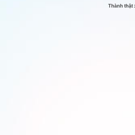
Thành thật x