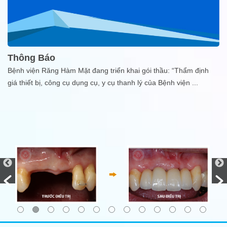
Thông Báo
Bệnh viện Răng Hàm Mặt đang triển khai gói thầu: “Thẩm định
giá thiết bị, công cụ dụng cụ, y cụ thanh lý của Bệnh viện
...