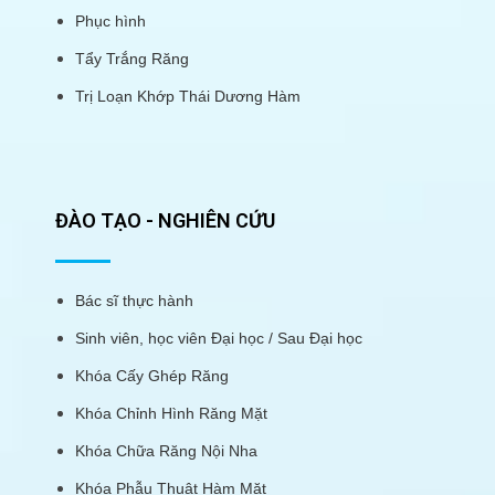
Phục hình
Tẩy Trắng Răng
Trị Loạn Khớp Thái Dương Hàm
ĐÀO TẠO - NGHIÊN CỨU
Bác sĩ thực hành
Sinh viên, học viên Đại học / Sau Đại học
Khóa Cấy Ghép Răng
Khóa Chỉnh Hình Răng Mặt
Khóa Chữa Răng Nội Nha
Khóa Phẫu Thuật Hàm Mặt