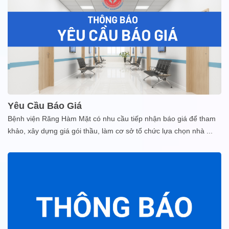
Yêu Cầu Báo Giá
Bệnh viện Răng Hàm Mặt có nhu cầu tiếp nhận báo giá để tham
khảo, xây dựng giá gói thầu, làm cơ sở tổ chức lựa chọn nhà
...