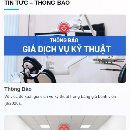
TIN TỨC – THÔNG BÁO
Thông Báo
Về việc đề xuất giá dịch vụ kỹ thuật trong bảng giá bệnh viện
(8/2026)
...