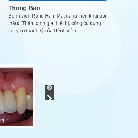
Thông Báo
Bệnh viện Răng Hàm Mặt đang triển khai gói
thầu: “Thẩm định giá thiết bị, công cụ dụng
cụ, y cụ thanh lý của Bệnh viện
...