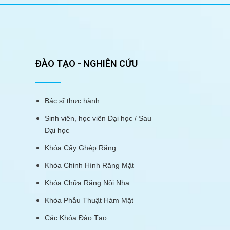
ĐÀO TẠO - NGHIÊN CỨU
Bác sĩ thực hành
Sinh viên, học viên Đại học / Sau
Đại học
Khóa Cấy Ghép Răng
Khóa Chỉnh Hình Răng Mặt
Khóa Chữa Răng Nội Nha
Khóa Phẫu Thuật Hàm Mặt
Các Khóa Đào Tạo