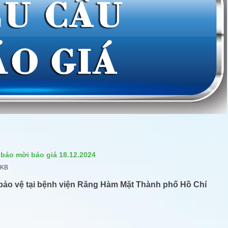
báo mời báo giá 18.12.2024
 KB
bảo vệ tại bệnh viện Răng Hàm Mặt
Thành phố Hồ Chí