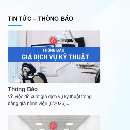
TIN TỨC – THÔNG BÁO
Thông Báo
Về việc đề xuất giá dịch vụ kỹ thuật trong
bảng giá bệnh viện (8/2026)
...