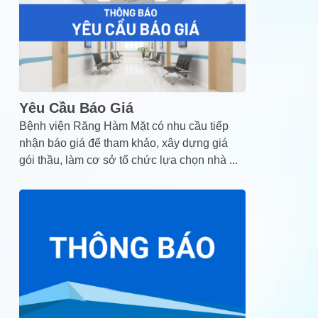
Yêu Cầu Báo Giá
Bệnh viện Răng Hàm Mặt có nhu cầu tiếp
nhận báo giá để tham khảo, xây dựng giá
gói thầu, làm cơ sở tổ chức lựa chọn nhà
...