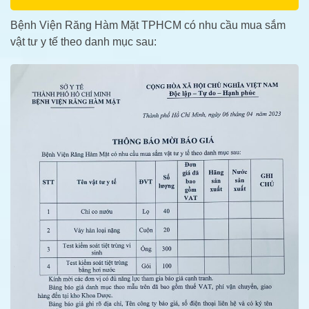
Bệnh Viện Răng Hàm Mặt TPHCM có nhu cầu mua sắm
vật tư y tế theo danh mục sau: