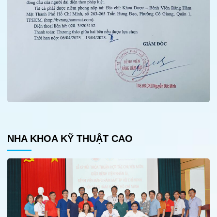
NHA KHOA KỸ THUẬT CAO