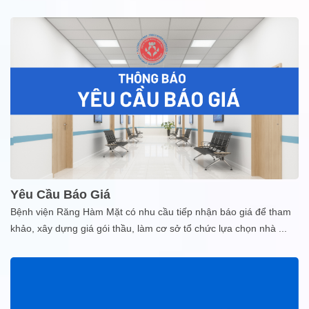
Yêu Cầu Báo Giá
Bệnh viện Răng Hàm Mặt có nhu cầu tiếp nhận báo giá để tham
khảo, xây dựng giá gói thầu, làm cơ sở tổ chức lựa chọn nhà
...