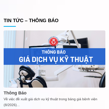
TIN TỨC – THÔNG BÁO
Thông Báo
Về việc đề xuất giá dịch vụ kỹ thuật trong bảng giá bệnh viện
(8/2026)
...