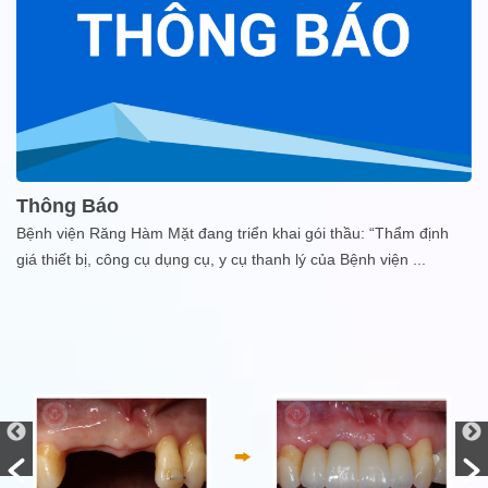
Thông Báo
Bệnh viện Răng Hàm Mặt đang triển khai gói thầu: “Thẩm định
giá thiết bị, công cụ dụng cụ, y cụ thanh lý của Bệnh viện
...