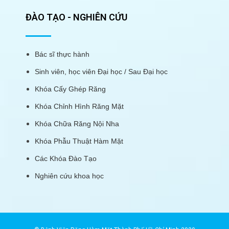
ĐÀO TẠO - NGHIÊN CỨU
Bác sĩ thực hành
Sinh viên, học viên Đại học / Sau Đại học
Khóa Cấy Ghép Răng
Khóa Chỉnh Hình Răng Mặt
Khóa Chữa Răng Nội Nha
Khóa Phẫu Thuật Hàm Mặt
Các Khóa Đào Tạo
Nghiên cứu khoa học