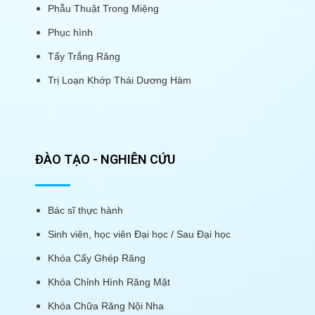
Phẫu Thuật Trong Miệng
Phục hình
Tẩy Trắng Răng
Trị Loạn Khớp Thái Dương Hàm
ĐÀO TẠO - NGHIÊN CỨU
Bác sĩ thực hành
Sinh viên, học viên Đại học / Sau Đại học
Khóa Cấy Ghép Răng
Khóa Chỉnh Hình Răng Mặt
Khóa Chữa Răng Nội Nha