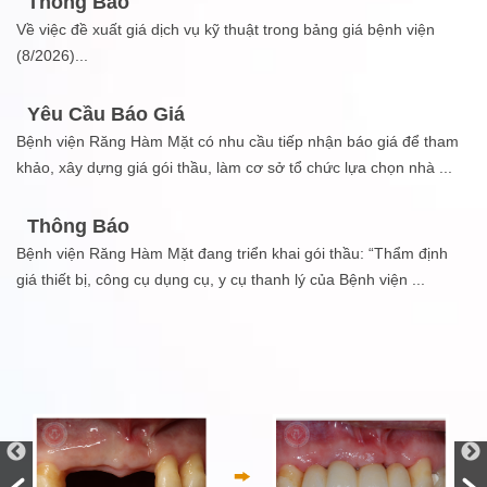
Thông Báo
Về việc đề xuất giá dịch vụ kỹ thuật trong bảng giá bệnh viện
(8/2026)
...
Yêu Cầu Báo Giá
Bệnh viện Răng Hàm Mặt có nhu cầu tiếp nhận báo giá để tham
khảo, xây dựng giá gói thầu, làm cơ sở tổ chức lựa chọn nhà
...
Thông Báo
Bệnh viện Răng Hàm Mặt đang triển khai gói thầu: “Thẩm định
giá thiết bị, công cụ dụng cụ, y cụ thanh lý của Bệnh viện
...