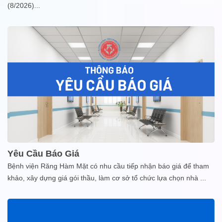
(8/2026)
...
Yêu Cầu Báo Giá
Bệnh viện Răng Hàm Mặt có nhu cầu tiếp nhận báo giá để tham
khảo, xây dựng giá gói thầu, làm cơ sở tổ chức lựa chọn nhà
...