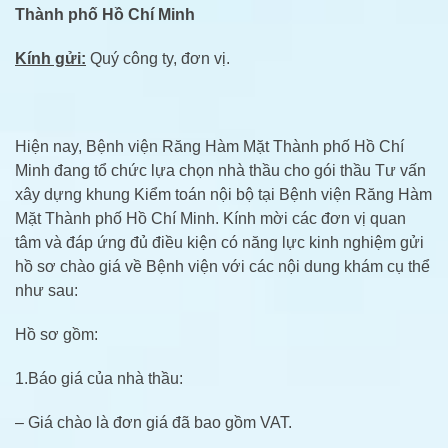
Thành phố Hồ Chí Minh
Kính gửi:
Quý công ty, đơn vị.
Hiện nay, Bệnh viện Răng Hàm Mặt Thành phố Hồ Chí
Minh đang tổ chức lựa chọn nhà thầu cho gói thầu Tư vấn
xây dựng khung Kiểm toán nội bộ tại Bệnh viện Răng Hàm
Mặt Thành phố Hồ Chí Minh. Kính mời các đơn vị quan
tâm và đáp ứng đủ điều kiện có năng lực kinh nghiệm gửi
hồ sơ chào giá về Bệnh viện với các nội dung khám cụ thể
như sau:
Hồ sơ gồm:
1.Báo giá của nhà thầu:
– Giá chào là đơn giá đã bao gồm VAT.