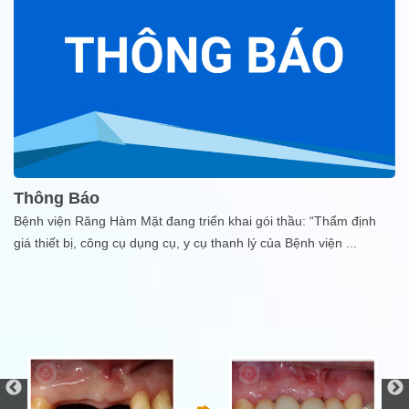
Thông Báo
Bệnh viện Răng Hàm Mặt đang triển khai gói thầu: “Thẩm định
giá thiết bị, công cụ dụng cụ, y cụ thanh lý của Bệnh viện
...