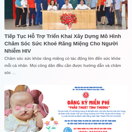
Tiếp Tục Hỗ Trợ Triển Khai Xây Dựng Mô Hình
Chăm Sóc Sức Khoẻ Răng Miệng Cho Người
Nhiễm HIV
Chăm sóc sức khỏe răng miệng có tác động lớn đến sức khỏe
mỗi cá nhân. Mọi công dân đều cần được hướng dẫn và chăm
sóc
...