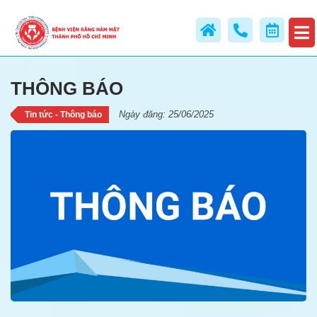
THÔNG BÁO
THÔNG BÁO
Ngày đăng: 25/06/2025
Tin tức - Thông báo