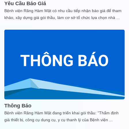
Yêu Cầu Báo Giá
Bệnh viện Răng Hàm Mặt có nhu cầu tiếp nhận báo giá để tham
khảo, xây dựng giá gói thầu, làm cơ sở tổ chức lựa chọn nhà
...
Thông Báo
Bệnh viện Răng Hàm Mặt đang triển khai gói thầu: “Thẩm định
giá thiết bị, công cụ dụng cụ, y cụ thanh lý của Bệnh viện
...