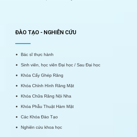
ĐÀO TẠO - NGHIÊN CỨU
Bác sĩ thực hành
Sinh viên, học viên Đại học / Sau Đại học
Khóa Cấy Ghép Răng
Khóa Chỉnh Hình Răng Mặt
Khóa Chữa Răng Nội Nha
Khóa Phẫu Thuật Hàm Mặt
Các Khóa Đào Tạo
Nghiên cứu khoa học