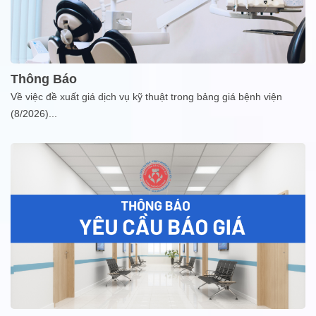
Thông Báo
Về việc đề xuất giá dịch vụ kỹ thuật trong bảng giá bệnh viện
(8/2026)
...