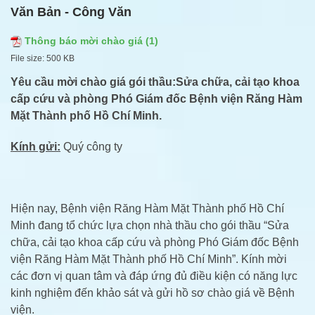
Văn Bản - Công Văn
Thông báo mời chào giá (1)
File size:
500 KB
Yêu cầu mời chào giá gói thầu
:
Sửa chữa, cải tạo khoa
cấp cứu và phòng Phó Giám đốc
Bệnh viện Răng Hàm
Mặt Thành phố Hồ Chí Minh.
Kính gửi:
Quý công ty
Hiện nay, Bệnh viện Răng Hàm Mặt Thành phố Hồ Chí
Minh đang tổ chức lựa chọn nhà thầu cho gói thầu “Sửa
chữa, cải tạo khoa cấp cứu và phòng Phó Giám đốc Bệnh
viện Răng Hàm Mặt Thành phố Hồ Chí Minh”. Kính mời
các đơn vị quan tâm và đáp ứng đủ điều kiện có năng lực
kinh nghiệm đến khảo sát và gửi hồ sơ chào giá về Bệnh
viện.