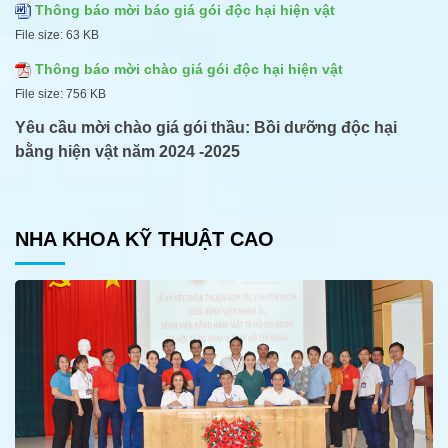
Thông báo mời báo giá gói độc hại hiện vật
File size:
63 KB
Thông báo mời chào giá gói độc hại hiện vật
File size:
756 KB
Yêu cầu mời chào giá gói thầu
:
Bồi dưỡng độc hại
bằng hiện vật năm 2024 -2025
NHA KHOA KỸ THUẬT CAO