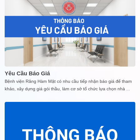
Yêu Cầu Báo Giá
Bệnh viện Răng Hàm Mặt có nhu cầu tiếp nhận báo giá để tham
khảo, xây dựng giá gói thầu, làm cơ sở tổ chức lựa chọn nhà
...