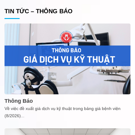
TIN TỨC – THÔNG BÁO
Thông Báo
Về việc đề xuất giá dịch vụ kỹ thuật trong bảng giá bệnh viện
(8/2026)
...