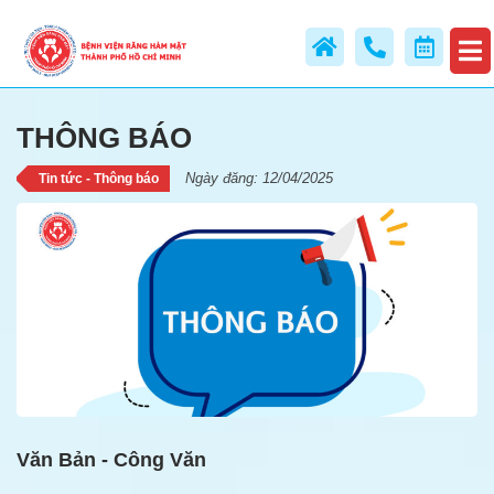
THÔNG BÁO
THÔNG BÁO
Ngày đăng: 12/04/2025
Tin tức - Thông báo
Văn Bản - Công Văn