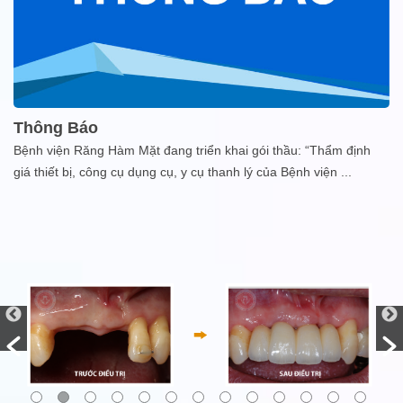
Thông Báo
Bệnh viện Răng Hàm Mặt đang triển khai gói thầu: “Thẩm định
giá thiết bị, công cụ dụng cụ, y cụ thanh lý của Bệnh viện
...