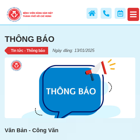
THÔNG BÁO
THÔNG BÁO
Ngày đăng: 13/01/2025
Tin tức - Thông báo
Văn Bản - Công Văn