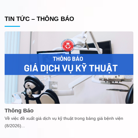
TIN TỨC – THÔNG BÁO
Thông Báo
Về việc đề xuất giá dịch vụ kỹ thuật trong bảng giá bệnh viện
(8/2026)
...