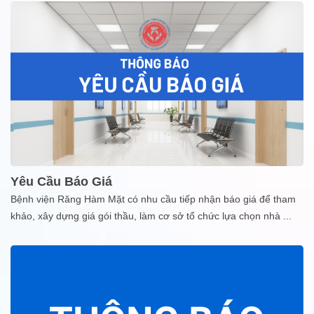
Yêu Cầu Báo Giá
Bệnh viện Răng Hàm Mặt có nhu cầu tiếp nhận báo giá để tham
khảo, xây dựng giá gói thầu, làm cơ sở tổ chức lựa chọn nhà
...