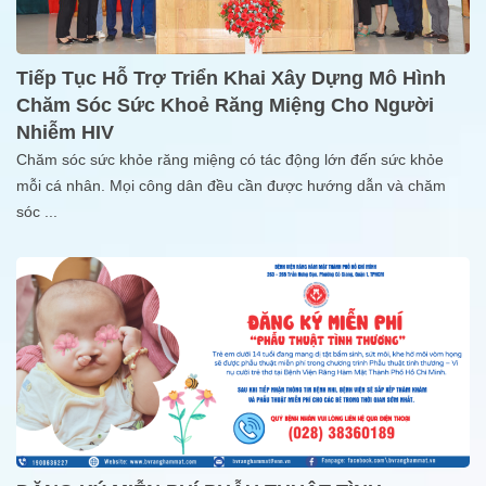
Tiếp Tục Hỗ Trợ Triển Khai Xây Dựng Mô Hình
Chăm Sóc Sức Khoẻ Răng Miệng Cho Người
Nhiễm HIV
Chăm sóc sức khỏe răng miệng có tác động lớn đến sức khỏe
mỗi cá nhân. Mọi công dân đều cần được hướng dẫn và chăm
sóc
...