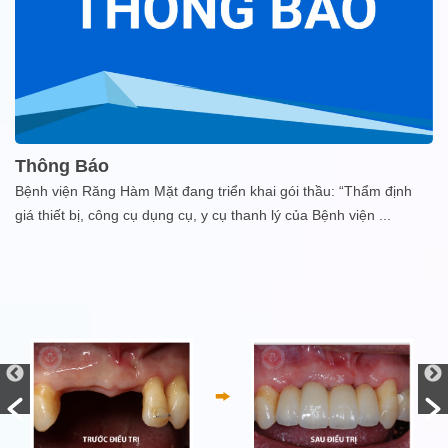
Thông Báo
Bệnh viện Răng Hàm Mặt đang triển khai gói thầu: “Thẩm định
giá thiết bị, công cụ dụng cụ, y cụ thanh lý của Bệnh viện
...