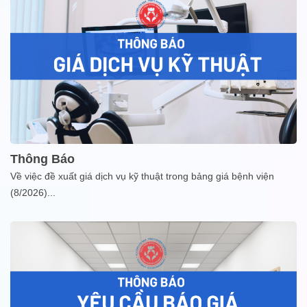
Thông Báo
Về việc đề xuất giá dịch vụ kỹ thuật trong bảng giá bệnh viện
(8/2026)
...