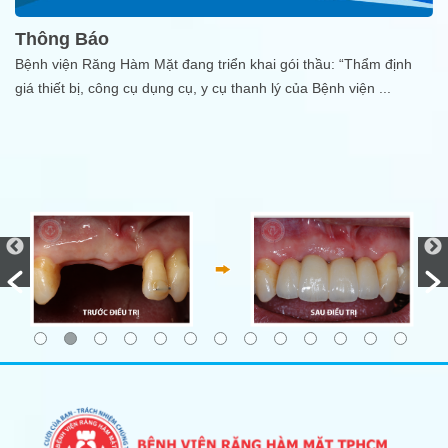
Thông Báo
Bệnh viện Răng Hàm Mặt đang triển khai gói thầu: “Thẩm định
giá thiết bị, công cụ dụng cụ, y cụ thanh lý của Bệnh viện
...