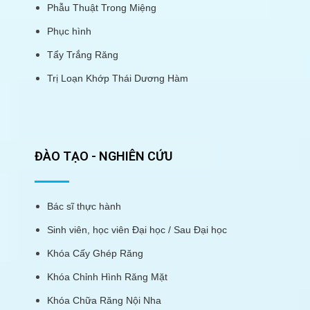
Phẫu Thuật Trong Miệng
Phục hình
Tẩy Trắng Răng
Trị Loạn Khớp Thái Dương Hàm
ĐÀO TẠO - NGHIÊN CỨU
Bác sĩ thực hành
Sinh viên, học viên Đại học / Sau Đại học
Khóa Cấy Ghép Răng
Khóa Chỉnh Hình Răng Mặt
Khóa Chữa Răng Nội Nha