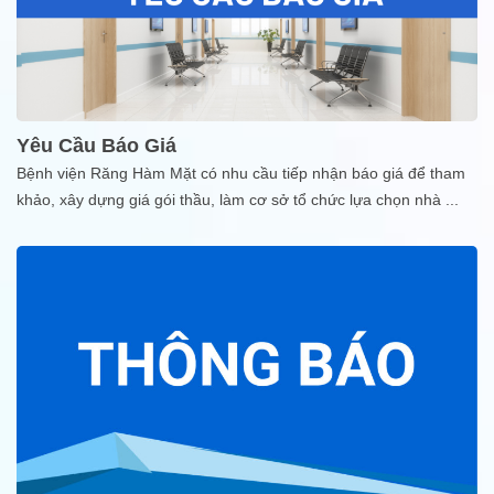
Yêu Cầu Báo Giá
Bệnh viện Răng Hàm Mặt có nhu cầu tiếp nhận báo giá để tham
khảo, xây dựng giá gói thầu, làm cơ sở tổ chức lựa chọn nhà
...