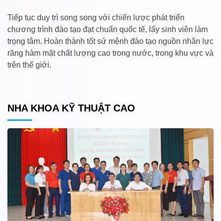
Tiếp tục duy trì song song với chiến lược phát triển
chương trình đào tạo đạt chuẩn quốc tế, lấy sinh viên làm
trọng tâm. Hoàn thành tốt sứ mệnh đào tạo nguồn nhân lực
răng hàm mặt chất lượng cao trong nước, trong khu vực và
trên thế giới.
NHA KHOA KỸ THUẬT CAO