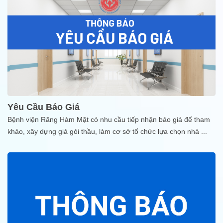
Yêu Cầu Báo Giá
Bệnh viện Răng Hàm Mặt có nhu cầu tiếp nhận báo giá để tham
khảo, xây dựng giá gói thầu, làm cơ sở tổ chức lựa chọn nhà
...