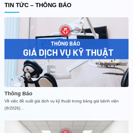
TIN TỨC – THÔNG BÁO
Thông Báo
Về việc đề xuất giá dịch vụ kỹ thuật trong bảng giá bệnh viện
(8/2026)
...