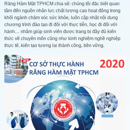
Răng Hàm Mặt TPHCM chia sẻ: chúng tôi đặc biệt quan
tâm đến nguồn nhân lực chất lượng cao hoạt động trong
khối ngành chăm sóc sức khỏe, luôn cập nhật nội dung
chương trình đào tạo đi đôi với thực tiễn, học đi đôi với
hành… nhằm giúp sinh viên được trang bị đầy đủ kiến
thức về chuyên môn cũng như kinh nghiệm nghề nghiệp
thực tế, kiến tạo tương lai thành công, bền vững.