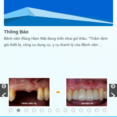
Thông Báo
Bệnh viện Răng Hàm Mặt đang triển khai gói thầu: “Thẩm định
giá thiết bị, công cụ dụng cụ, y cụ thanh lý của Bệnh viện
...