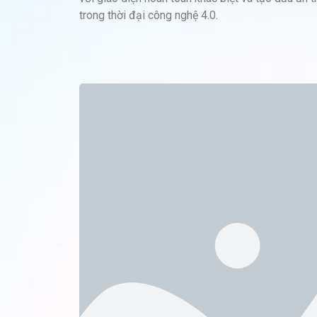
trong thời đại công nghệ 4.0.