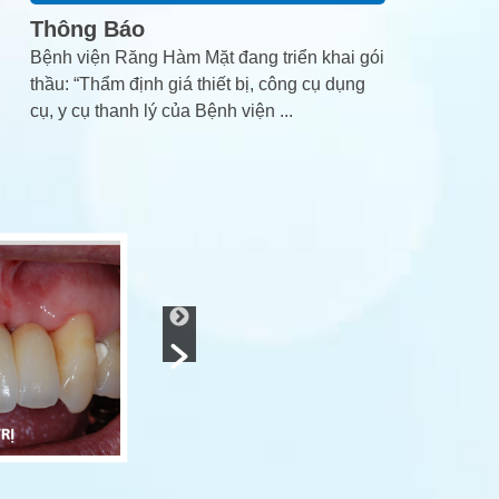
Thông Báo
Bệnh viện Răng Hàm Mặt đang triển khai gói
thầu: “Thẩm định giá thiết bị, công cụ dụng
cụ, y cụ thanh lý của Bệnh viện
...