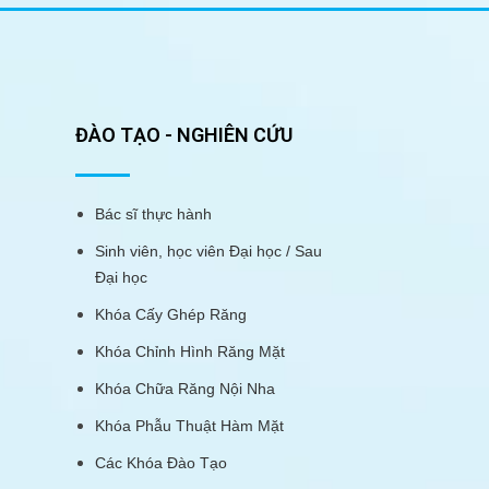
ĐÀO TẠO - NGHIÊN CỨU
Bác sĩ thực hành
Sinh viên, học viên Đại học / Sau
Đại học
Khóa Cấy Ghép Răng
Khóa Chỉnh Hình Răng Mặt
Khóa Chữa Răng Nội Nha
Khóa Phẫu Thuật Hàm Mặt
Các Khóa Đào Tạo