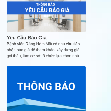
Yêu Cầu Báo Giá
Bệnh viện Răng Hàm Mặt có nhu cầu tiếp
nhận báo giá để tham khảo, xây dựng giá
gói thầu, làm cơ sở tổ chức lựa chọn nhà
...