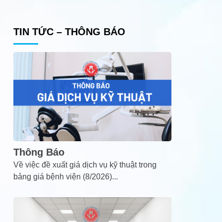
TIN TỨC – THÔNG BÁO
Thông Báo
Về việc đề xuất giá dịch vụ kỹ thuật trong
bảng giá bệnh viện (8/2026)
...