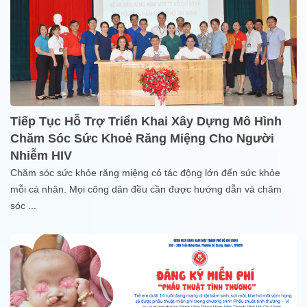
Tiếp Tục Hỗ Trợ Triển Khai Xây Dựng Mô Hình
Chăm Sóc Sức Khoẻ Răng Miệng Cho Người
Nhiễm HIV
Chăm sóc sức khỏe răng miệng có tác động lớn đến sức khỏe
mỗi cá nhân. Mọi công dân đều cần được hướng dẫn và chăm
sóc
...