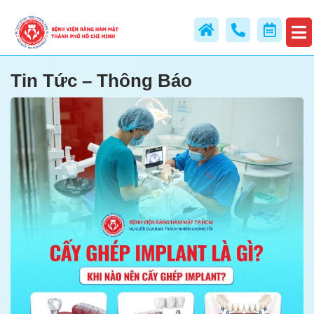
Tin Tức – Thông Báo