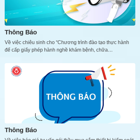
Thông Báo
Về việc chiêu sinh cho “Chương trình đào tạo thực hành
để cấp giấy phép hành nghề khám bệnh, chữa…
Thông Báo