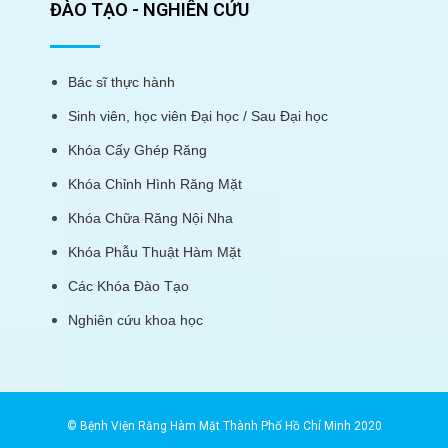
ĐÀO TẠO - NGHIÊN CỨU
Bác sĩ thực hành
Sinh viên, học viên Đại học / Sau Đại học
Khóa Cấy Ghép Răng
Khóa Chỉnh Hình Răng Mặt
Khóa Chữa Răng Nội Nha
Khóa Phẫu Thuật Hàm Mặt
Các Khóa Đào Tạo
Nghiên cứu khoa học
© Bệnh Viện Răng Hàm Mặt Thành Phố Hồ Chí Minh 2020