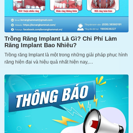
Trồng Răng Implant Là Gì? Chi Phí Làm
Răng Implant Bao Nhiêu?
Trồng răng Implant là một trong những giải pháp phục hình
răng hiện đại và hiệu quả nhất hiện nay,…