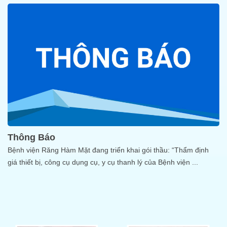
Thông Báo
Bệnh viện Răng Hàm Mặt đang triển khai gói thầu: “Thẩm định
giá thiết bị, công cụ dụng cụ, y cụ thanh lý của Bệnh viện
...