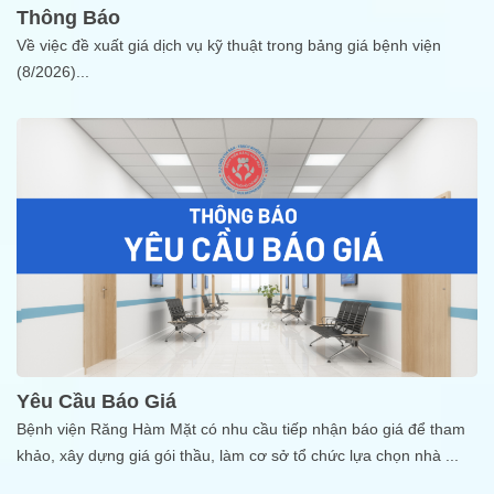
Thông Báo
Về việc đề xuất giá dịch vụ kỹ thuật trong bảng giá bệnh viện
(8/2026)
...
Yêu Cầu Báo Giá
Bệnh viện Răng Hàm Mặt có nhu cầu tiếp nhận báo giá để tham
khảo, xây dựng giá gói thầu, làm cơ sở tổ chức lựa chọn nhà
...