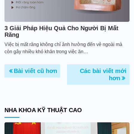
3 Giải Pháp Hiệu Quả Cho Người Bị Mất
Răng
Việc bị mất răng không chỉ ảnh hưởng đến vẻ ngoài mà
còn gây nhiều khó khăn trong việc ăn…
Bài viết cũ hơn
Các bài viết mới
hơn
NHA KHOA KỸ THUẬT CAO