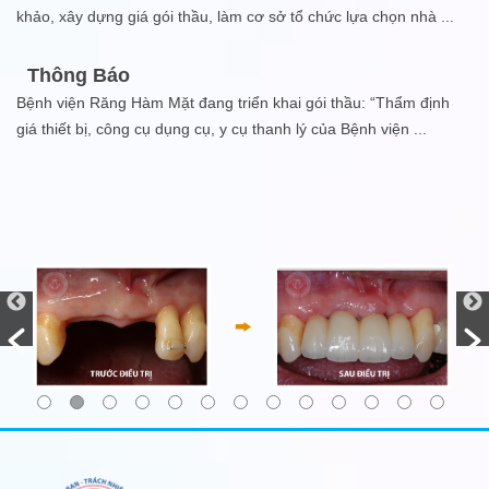
khảo, xây dựng giá gói thầu, làm cơ sở tổ chức lựa chọn nhà
...
Thông Báo
Bệnh viện Răng Hàm Mặt đang triển khai gói thầu: “Thẩm định
giá thiết bị, công cụ dụng cụ, y cụ thanh lý của Bệnh viện
...