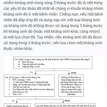
nhiễm kháng sinh trong vòng 3 tháng trước đó là một trong
các yếu tố dự đoán tốt nhất về chủng vi khuẩn kháng nhóm
kháng sinh đó ở một bệnh nhân. Chẳng hạn, nếu một bệnh
nhân đã đáp ứng tốt và dung nạp với một loại kháng sinh
và kháng sinh đó không được sử dụng trong 3 tháng trước
thì kháng sinh đó (hoặc một kháng sinh khác cùng nhóm)
là một lựa chọn tốt. Tuy nhiên, nếu kháng sinh đó đã được
sử dụng trong 3 tháng trước, nên lựa chọn một kháng sinh
thuộc nhóm khác.