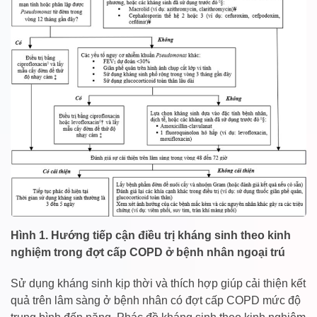
Hình 1. Hướng tiếp cận điều trị kháng sinh theo kinh
nghiệm trong đợt cấp COPD ở bệnh nhân ngoại trú
Sử dụng kháng sinh kịp thời và thích hợp giúp cải thiện kết
quả trên lâm sàng ở bệnh nhân có đợt cấp COPD mức độ