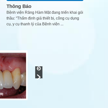
Thông Báo
Bệnh viện Răng Hàm Mặt đang triển khai gói
thầu: “Thẩm định giá thiết bị, công cụ dụng
cụ, y cụ thanh lý của Bệnh viện
...