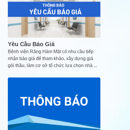
Yêu Cầu Báo Giá
Bệnh viện Răng Hàm Mặt có nhu cầu tiếp
nhận báo giá để tham khảo, xây dựng giá
gói thầu, làm cơ sở tổ chức lựa chọn nhà
...