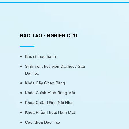
ĐÀO TẠO - NGHIÊN CỨU
Bác sĩ thực hành
Sinh viên, học viên Đại học / Sau
Đại học
Khóa Cấy Ghép Răng
Khóa Chỉnh Hình Răng Mặt
Khóa Chữa Răng Nội Nha
Khóa Phẫu Thuật Hàm Mặt
Các Khóa Đào Tạo