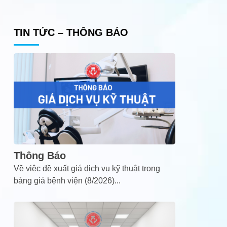
TIN TỨC – THÔNG BÁO
Thông Báo
Về việc đề xuất giá dịch vụ kỹ thuật trong
bảng giá bệnh viện (8/2026)
...