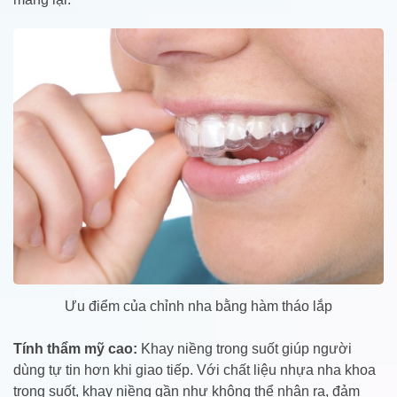
Ưu điểm của chỉnh nha bằng hàm tháo lắp
Tính thẩm mỹ cao:
Khay niềng trong suốt giúp người
dùng tự tin hơn khi giao tiếp. Với chất liệu nhựa nha khoa
trong suốt, khay niềng gần như không thể nhận ra, đảm