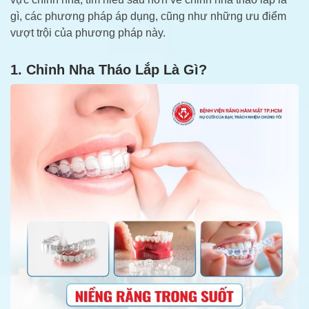
gì, các phương pháp áp dụng, cũng như những ưu điểm
vượt trội của phương pháp này.
1. Chỉnh Nha Tháo Lắp Là Gì?