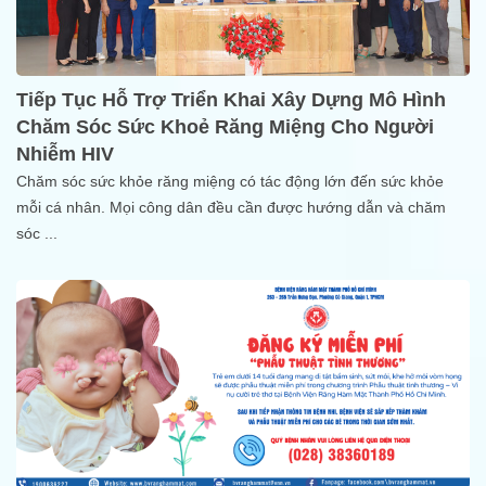
Tiếp Tục Hỗ Trợ Triển Khai Xây Dựng Mô Hình
Chăm Sóc Sức Khoẻ Răng Miệng Cho Người
Nhiễm HIV
Chăm sóc sức khỏe răng miệng có tác động lớn đến sức khỏe
mỗi cá nhân. Mọi công dân đều cần được hướng dẫn và chăm
sóc
...