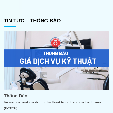
TIN TỨC – THÔNG BÁO
Thông Báo
Về việc đề xuất giá dịch vụ kỹ thuật trong bảng giá bệnh viện
(8/2026)
...