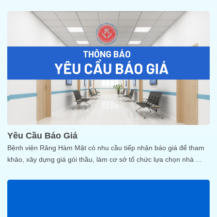
Yêu Cầu Báo Giá
Bệnh viện Răng Hàm Mặt có nhu cầu tiếp nhận báo giá để tham
khảo, xây dựng giá gói thầu, làm cơ sở tổ chức lựa chọn nhà
...