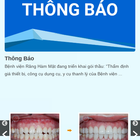
Thông Báo
Bệnh viện Răng Hàm Mặt đang triển khai gói thầu: “Thẩm định
giá thiết bị, công cụ dụng cụ, y cụ thanh lý của Bệnh viện
...