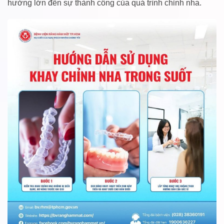
hưởng lớn đến sự thành công của quá trình chỉnh nha.