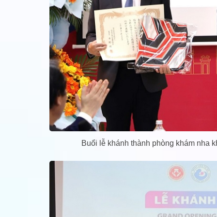
Buổi lễ khánh thành phòng khám nha kh