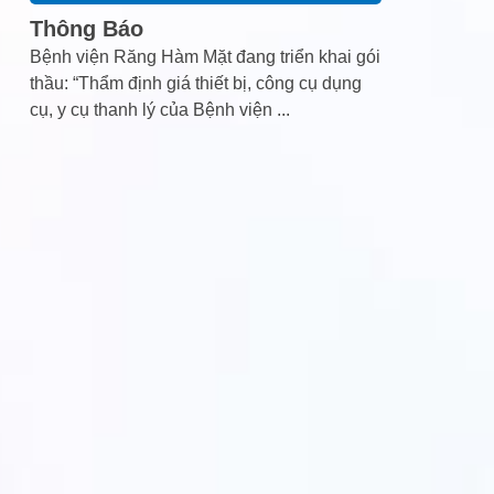
Thông Báo
Bệnh viện Răng Hàm Mặt đang triển khai gói
thầu: “Thẩm định giá thiết bị, công cụ dụng
cụ, y cụ thanh lý của Bệnh viện
...