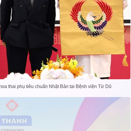
oa thai phụ tiêu chuẩn Nhật Bản tại Bệnh viện Từ Dũ