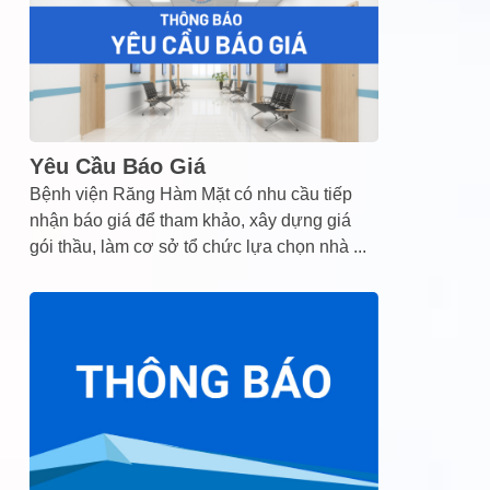
Yêu Cầu Báo Giá
Bệnh viện Răng Hàm Mặt có nhu cầu tiếp
nhận báo giá để tham khảo, xây dựng giá
gói thầu, làm cơ sở tổ chức lựa chọn nhà
...