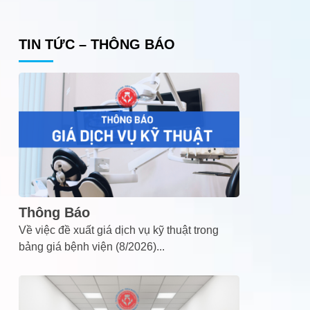
TIN TỨC – THÔNG BÁO
Thông Báo
Về việc đề xuất giá dịch vụ kỹ thuật trong
bảng giá bệnh viện (8/2026)
...