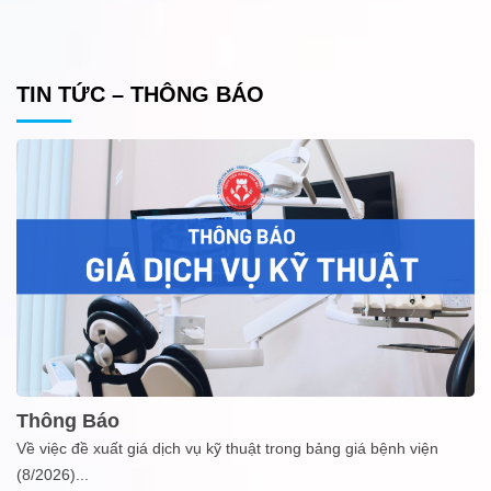
TIN TỨC – THÔNG BÁO
Thông Báo
Về việc đề xuất giá dịch vụ kỹ thuật trong bảng giá bệnh viện
(8/2026)
...