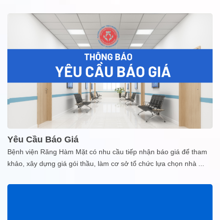
Yêu Cầu Báo Giá
Bệnh viện Răng Hàm Mặt có nhu cầu tiếp nhận báo giá để tham
khảo, xây dựng giá gói thầu, làm cơ sở tổ chức lựa chọn nhà
...