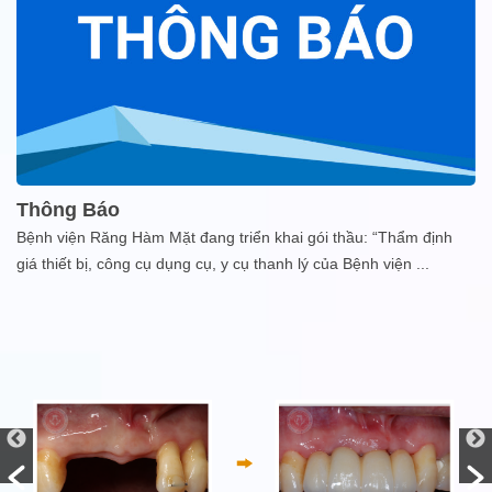
Thông Báo
Bệnh viện Răng Hàm Mặt đang triển khai gói thầu: “Thẩm định
giá thiết bị, công cụ dụng cụ, y cụ thanh lý của Bệnh viện
...