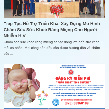
Tiếp Tục Hỗ Trợ Triển Khai Xây Dựng Mô Hình
Chăm Sóc Sức Khoẻ Răng Miệng Cho Người
Nhiễm HIV
Chăm sóc sức khỏe răng miệng có tác động lớn đến sức khỏe
mỗi cá nhân. Mọi công dân đều cần được hướng dẫn và chăm
sóc
...