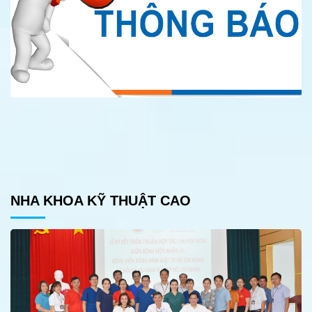
NHA KHOA KỸ THUẬT CAO