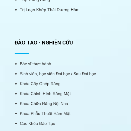
Trị Loạn Khớp Thái Dương Hàm
ĐÀO TẠO - NGHIÊN CỨU
Bác sĩ thực hành
Sinh viên, học viên Đại học / Sau Đại học
Khóa Cấy Ghép Răng
Khóa Chỉnh Hình Răng Mặt
Khóa Chữa Răng Nội Nha
Khóa Phẫu Thuật Hàm Mặt
Các Khóa Đào Tạo