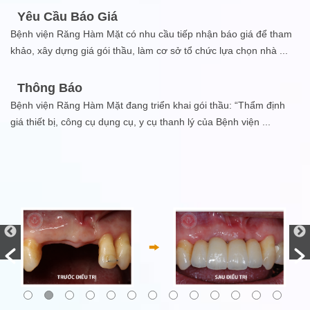
Yêu Cầu Báo Giá
Bệnh viện Răng Hàm Mặt có nhu cầu tiếp nhận báo giá để tham
khảo, xây dựng giá gói thầu, làm cơ sở tổ chức lựa chọn nhà
...
Thông Báo
Bệnh viện Răng Hàm Mặt đang triển khai gói thầu: “Thẩm định
giá thiết bị, công cụ dụng cụ, y cụ thanh lý của Bệnh viện
...