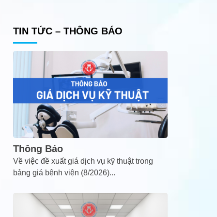
TIN TỨC – THÔNG BÁO
Thông Báo
Về việc đề xuất giá dịch vụ kỹ thuật trong
bảng giá bệnh viện (8/2026)
...