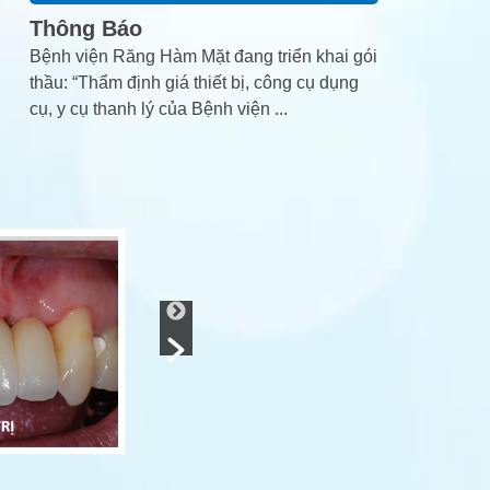
Thông Báo
Bệnh viện Răng Hàm Mặt đang triển khai gói
thầu: “Thẩm định giá thiết bị, công cụ dụng
cụ, y cụ thanh lý của Bệnh viện
...