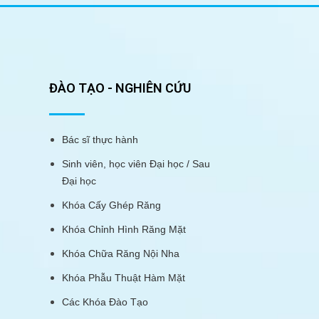
ĐÀO TẠO - NGHIÊN CỨU
Bác sĩ thực hành
Sinh viên, học viên Đại học / Sau
Đại học
Khóa Cấy Ghép Răng
Khóa Chỉnh Hình Răng Mặt
Khóa Chữa Răng Nội Nha
Khóa Phẫu Thuật Hàm Mặt
Các Khóa Đào Tạo