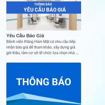
Yêu Cầu Báo Giá
Bệnh viện Răng Hàm Mặt có nhu cầu tiếp
nhận báo giá để tham khảo, xây dựng giá
gói thầu, làm cơ sở tổ chức lựa chọn nhà
...