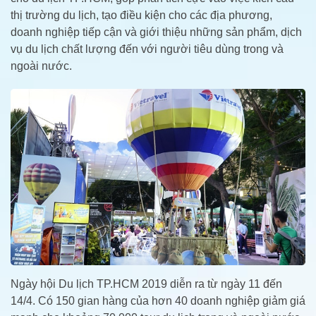
thị trường du lịch, tạo điều kiện cho các địa phương,
doanh nghiệp tiếp cận và giới thiệu những sản phẩm, dịch
vụ du lịch chất lượng đến với người tiêu dùng trong và
ngoài nước.
Ngày hội Du lịch TP.HCM 2019 diễn ra từ ngày 11 đến
14/4. Có 150 gian hàng của hơn 40 doanh nghiệp giảm giá