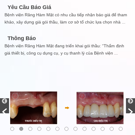
Yêu Cầu Báo Giá
Bệnh viện Răng Hàm Mặt có nhu cầu tiếp nhận báo giá để tham
khảo, xây dựng giá gói thầu, làm cơ sở tổ chức lựa chọn nhà
...
Thông Báo
Bệnh viện Răng Hàm Mặt đang triển khai gói thầu: “Thẩm định
giá thiết bị, công cụ dụng cụ, y cụ thanh lý của Bệnh viện
...