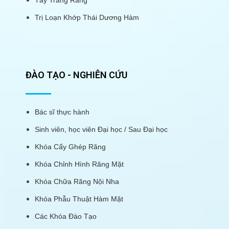
Trị Loạn Khớp Thái Dương Hàm
ĐÀO TẠO - NGHIÊN CỨU
Bác sĩ thực hành
Sinh viên, học viên Đại học / Sau Đại học
Khóa Cấy Ghép Răng
Khóa Chỉnh Hình Răng Mặt
Khóa Chữa Răng Nội Nha
Khóa Phẫu Thuật Hàm Mặt
Các Khóa Đào Tạo