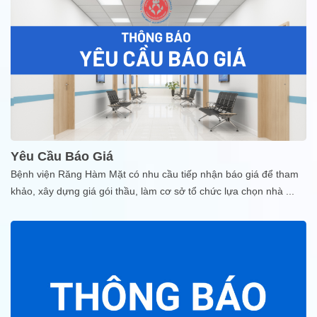
Yêu Cầu Báo Giá
Bệnh viện Răng Hàm Mặt có nhu cầu tiếp nhận báo giá để tham
khảo, xây dựng giá gói thầu, làm cơ sở tổ chức lựa chọn nhà
...