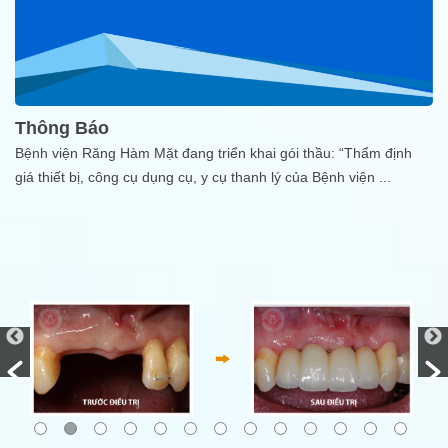
Thông Báo
Bệnh viện Răng Hàm Mặt đang triển khai gói thầu: “Thẩm định
giá thiết bị, công cụ dụng cụ, y cụ thanh lý của Bệnh viện
...