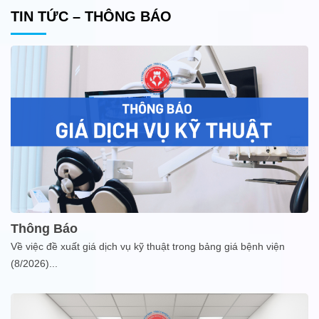
TIN TỨC – THÔNG BÁO
Thông Báo
Về việc đề xuất giá dịch vụ kỹ thuật trong bảng giá bệnh viện
(8/2026)
...