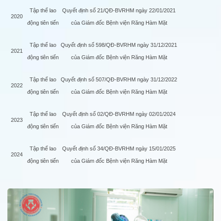
Tập thể lao
Quyết định số 21/QĐ-BVRHM ngày 22/01/2021
2020
động tiên tiến
của Giám đốc Bệnh viện Răng Hàm Mặt
Tập thể lao
Quyết định số 598/QĐ-BVRHM ngày 31/12/2021
2021
động tiên tiến
của Giám đốc Bệnh viện Răng Hàm Mặt
Tập thể lao
Quyết định số 507/QĐ-BVRHM ngày 31/12/2022
2022
động tiên tiến
của Giám đốc Bệnh viện Răng Hàm Mặt
Tập thể lao
Quyết định số 02/QĐ-BVRHM ngày 02/01/2024
2023
động tiên tiến
của Giám đốc Bệnh viện Răng Hàm Mặt
Tập thể lao
Quyết định số 34/QĐ-BVRHM ngày 15/01/2025
2024
động tiên tiến
của Giám đốc Bệnh viện Răng Hàm Mặt