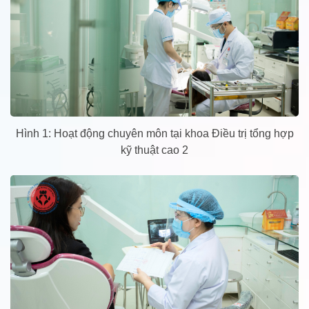
Hình 1: Hoạt động chuyên môn tại khoa Điều trị tổng hợp
kỹ thuật cao 2