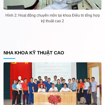
Hình 2: Hoạt động chuyên môn tại khoa Điều trị tổng hợp
kỹ thuật cao 2
NHA KHOA KỸ THUẬT CAO