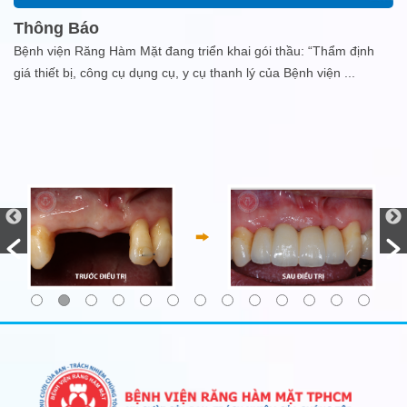
Thông Báo
Bệnh viện Răng Hàm Mặt đang triển khai gói thầu: “Thẩm định
giá thiết bị, công cụ dụng cụ, y cụ thanh lý của Bệnh viện
...