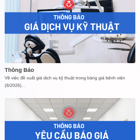
Thông Báo
Về việc đề xuất giá dịch vụ kỹ thuật trong bảng giá bệnh viện
(8/2026)
...