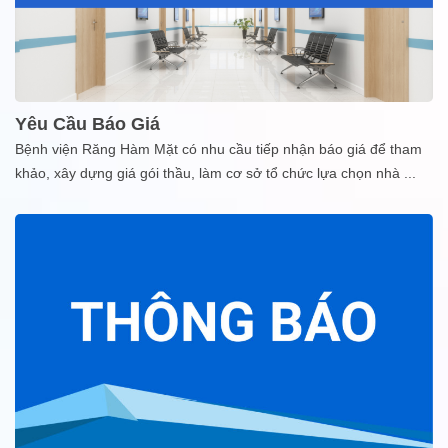
Yêu Cầu Báo Giá
Bệnh viện Răng Hàm Mặt có nhu cầu tiếp nhận báo giá để tham
khảo, xây dựng giá gói thầu, làm cơ sở tổ chức lựa chọn nhà
...