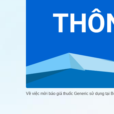
Về việc mời báo giá thuốc Generic sử dụng tạ