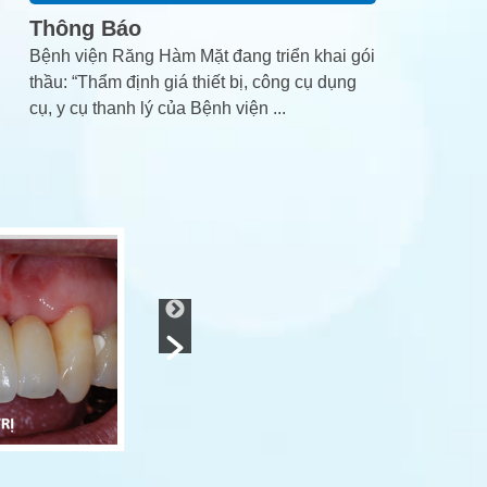
Thông Báo
Bệnh viện Răng Hàm Mặt đang triển khai gói
thầu: “Thẩm định giá thiết bị, công cụ dụng
cụ, y cụ thanh lý của Bệnh viện
...