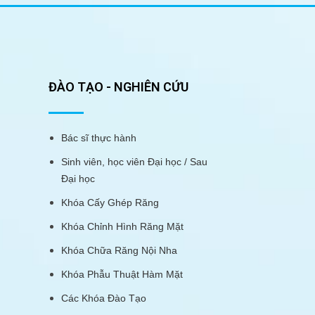
ĐÀO TẠO - NGHIÊN CỨU
Bác sĩ thực hành
Sinh viên, học viên Đại học / Sau
Đại học
Khóa Cấy Ghép Răng
Khóa Chỉnh Hình Răng Mặt
Khóa Chữa Răng Nội Nha
Khóa Phẫu Thuật Hàm Mặt
Các Khóa Đào Tạo