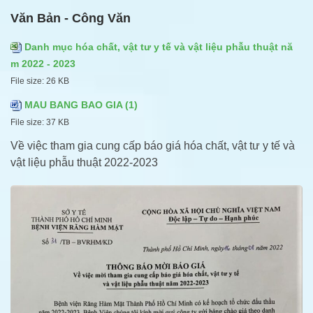
Văn Bản - Công Văn
Danh mục hóa chất, vật tư y tế và vật liệu phẫu thuật nă
m 2022 - 2023
File size:
26 KB
MAU BANG BAO GIA (1)
File size:
37 KB
Về việc tham gia cung cấp báo giá hóa chất, vật tư y tế và
vật liệu phẫu thuật 2022-2023