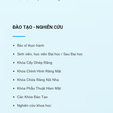
ĐÀO TẠO - NGHIÊN CỨU
Bác sĩ thực hành
Sinh viên, học viên Đại học / Sau Đại học
Khóa Cấy Ghép Răng
Khóa Chỉnh Hình Răng Mặt
Khóa Chữa Răng Nội Nha
Khóa Phẫu Thuật Hàm Mặt
Các Khóa Đào Tạo
Nghiên cứu khoa học