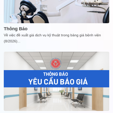
Thông Báo
Về việc đề xuất giá dịch vụ kỹ thuật trong bảng giá bệnh viện
(8/2026)
...