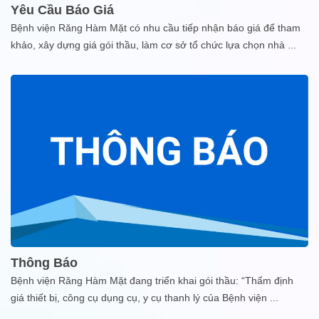
Yêu Cầu Báo Giá
Bệnh viện Răng Hàm Mặt có nhu cầu tiếp nhận báo giá để tham
khảo, xây dựng giá gói thầu, làm cơ sở tổ chức lựa chọn nhà
...
Thông Báo
Bệnh viện Răng Hàm Mặt đang triển khai gói thầu: “Thẩm định
giá thiết bị, công cụ dụng cụ, y cụ thanh lý của Bệnh viện
...