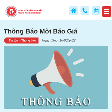
Thông Báo Mời Báo Giá
Thông Báo Mời Báo Giá
Ngày đăng: 16/08/2022
Tin tức - Thông báo